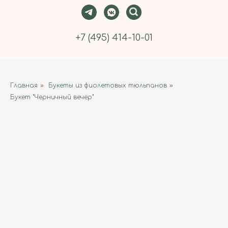
+7 (495) 414-10-01
Главная
»
Букеты из фиолетовых тюльпанов
»
Букет "Черничный вечер"