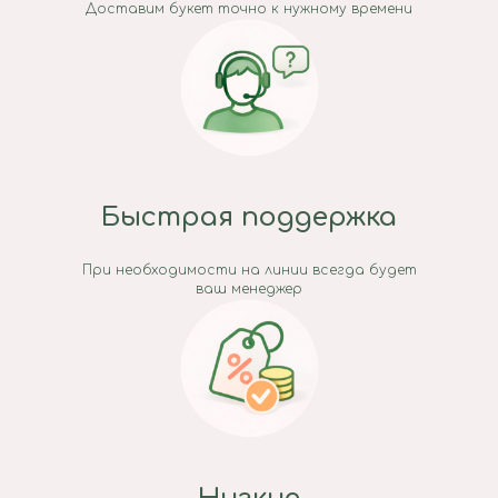
Доставим букет точно к нужному времени
Быстрая поддержка
При необходимости на линии всегда будет
ваш менеджер