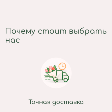
Почему стоит выбрать
нас
Точная доставка