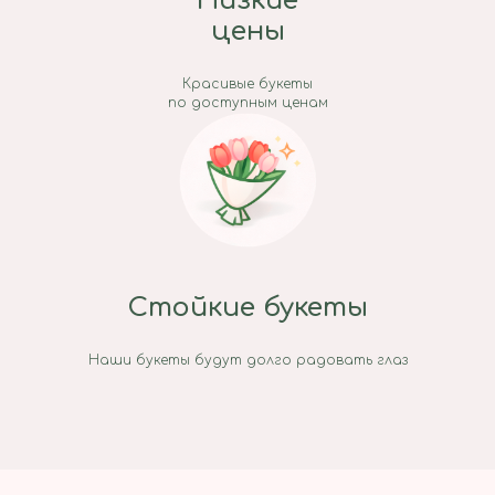
Низкие
цены
Красивые букеты
по доступным ценам
Стойкие букеты
Наши букеты будут долго радовать глаз