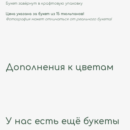
Букет завёрнут в крафтовую упаковку
Цена указана за букет из 15 тюльпанов!
Фотография может отличаться от реального букета!
Дополнения к цветам
У нас есть ещё букеты