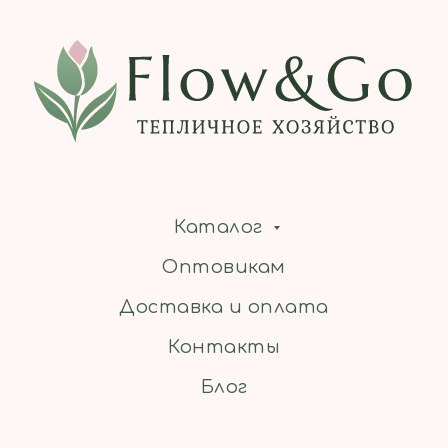
Каталог
Оптовикам
Доставка и оплата
Контакты
Блог