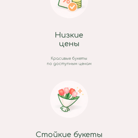
Низкие
цены
Красивые букеты
по доступным ценам
Стойкие букеты