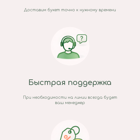
Доставим букет точно к нужному времени
Быстрая поддержка
При необходимости на линии всегда будет
ваш менеджер