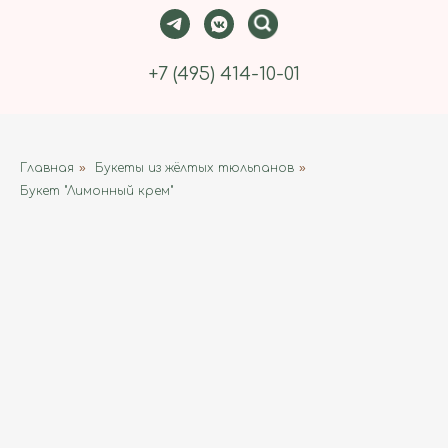
+7 (495) 414-10-01
Главная
»
Букеты из жёлтых тюльпанов
»
Букет "Лимонный крем"