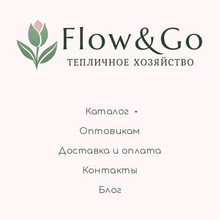
Каталог
Оптовикам
Доставка и оплата
Контакты
Блог