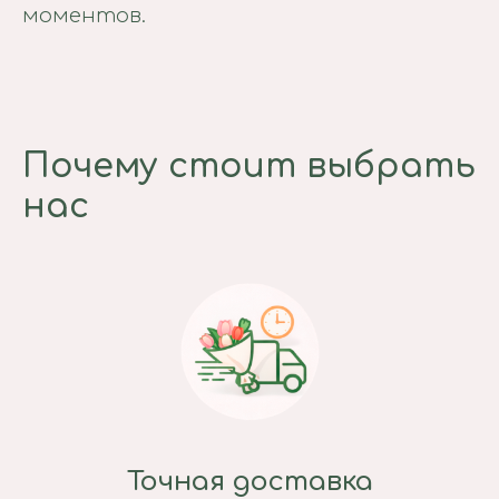
моментов.
Почему стоит выбрать
нас
Точная доставка