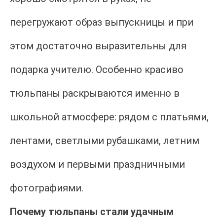
перегружают образ выпускницы и при
этом достаточно выразительны для
подарка учителю. Особенно красиво
тюльпаны раскрываются именно в
школьной атмосфере: рядом с платьями,
лентами, светлыми рубашками, летним
воздухом и первыми праздничными
фотографиями.
Почему тюльпаны стали удачным