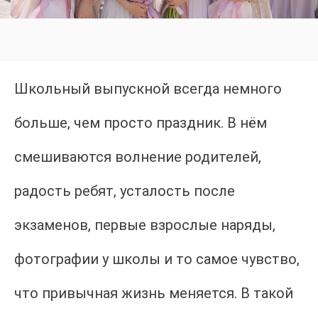
Школьный выпускной всегда немного
больше, чем просто праздник. В нём
смешиваются волнение родителей,
радость ребят, усталость после
экзаменов, первые взрослые наряды,
фотографии у школы и то самое чувство,
что привычная жизнь меняется. В такой