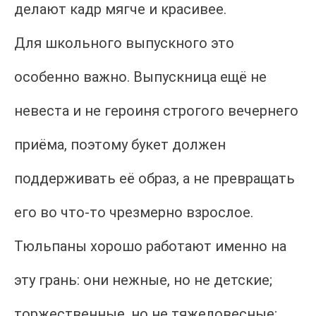
делают кадр мягче и красивее.
Для школьного выпускного это
особенно важно. Выпускница ещё не
невеста и не героиня строгого вечернего
приёма, поэтому букет должен
поддерживать её образ, а не превращать
его во что-то чрезмерно взрослое.
Тюльпаны хорошо работают именно на
эту грань: они нежные, но не детские;
торжественные, но не тяжеловесные;