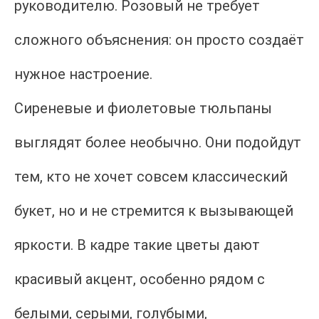
руководителю. Розовый не требует
сложного объяснения: он просто создаёт
нужное настроение.
Сиреневые и фиолетовые тюльпаны
выглядят более необычно. Они подойдут
тем, кто не хочет совсем классический
букет, но и не стремится к вызывающей
яркости. В кадре такие цветы дают
красивый акцент, особенно рядом с
белыми, серыми, голубыми,