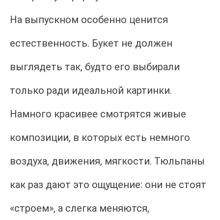
На выпускном особенно ценится
естественность. Букет не должен
выглядеть так, будто его выбирали
только ради идеальной картинки.
Намного красивее смотрятся живые
композиции, в которых есть немного
воздуха, движения, мягкости. Тюльпаны
как раз дают это ощущение: они не стоят
«строем», а слегка меняются,