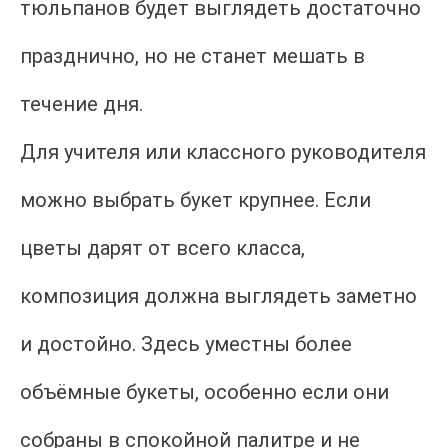
тюльпанов будет выглядеть достаточно
празднично, но не станет мешать в
течение дня.
Для учителя или классного руководителя
можно выбрать букет крупнее. Если
цветы дарят от всего класса,
композиция должна выглядеть заметно
и достойно. Здесь уместны более
объёмные букеты, особенно если они
собраны в спокойной палитре и не