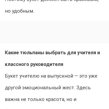
но удобным.
Какие тюльпаны выбрать для учителя и
классного руководителя
Букет учителю на выпускной — это уже
другой эмоциональный жест. Здесь
важна не только красота, но и