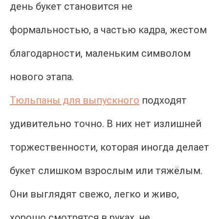
день букет становится не
формальностью, а частью кадра, жестом
благодарности, маленьким символом
нового этапа.
Тюльпаны для выпускного
подходят
удивительно точно. В них нет излишней
торжественности, которая иногда делает
букет слишком взрослым или тяжёлым.
Они выглядят свежо, легко и живо,
хорошо смотрятся в руках, не