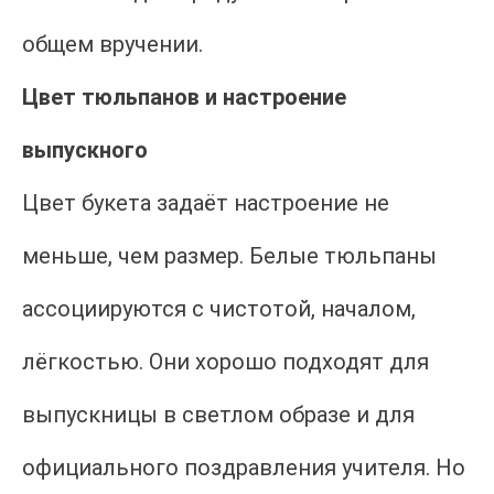
общем вручении.
Цвет тюльпанов и настроение
выпускного
Цвет букета задаёт настроение не
меньше, чем размер. Белые тюльпаны
ассоциируются с чистотой, началом,
лёгкостью. Они хорошо подходят для
выпускницы в светлом образе и для
официального поздравления учителя. Но