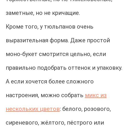
заметные, но не кричащие.
Кроме того, у тюльпанов очень
выразительная форма. Даже простой
моно-букет смотрится цельно, если
правильно подобрать оттенок и упаковку.
А если хочется более сложного
настроения, можно собрать
микс из
нескольких цветов
: белого, розового,
сиреневого, жёлтого, пёстрого или