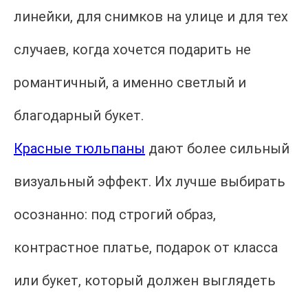
линейки, для снимков на улице и для тех
случаев, когда хочется подарить не
романтичный, а именно светлый и
благодарный букет.
Красные тюльпаны
дают более сильный
визуальный эффект. Их лучше выбирать
осознанно: под строгий образ,
контрастное платье, подарок от класса
или букет, который должен выглядеть