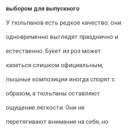
выбором для выпускного
У тюльпанов есть редкое качество: они
одновременно выглядят празднично и
естественно. Букет из роз может
казаться слишком официальным,
пышные композиции иногда спорят с
образом, а тюльпаны оставляют
ощущение лёгкости. Они не
перетягивают внимание на себя, но