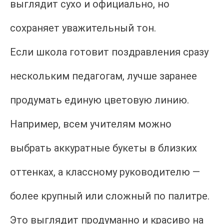
выглядит сухо и официально, но
сохраняет уважительный тон.
Если школа готовит поздравления сразу
нескольким педагогам, лучше заранее
продумать единую цветовую линию.
Например, всем учителям можно
выбрать аккуратные букеты в близких
оттенках, а классному руководителю —
более крупный или сложный по палитре.
Это выглядит продуманно и красиво на