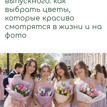
выпускного: как
выбрать цветы,
которые красиво
смотрятся в жизни и на
фото