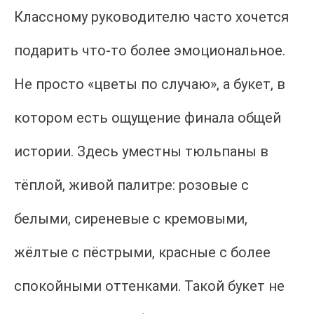
Классному руководителю часто хочется
подарить что-то более эмоциональное.
Не просто «цветы по случаю», а букет, в
котором есть ощущение финала общей
истории. Здесь уместны тюльпаны в
тёплой, живой палитре: розовые с
белыми, сиреневые с кремовыми,
жёлтые с пёстрыми, красные с более
спокойными оттенками. Такой букет не