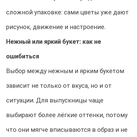
сложной упаковке: сами цветы уже дают
рисунок, движение и настроение.
Нежный или яркий букет: как не
ошибиться
Выбор между нежным и ярким букетом
зависит не только от вкуса, но и от
ситуации. Для выпускницы чаще
выбирают более лёгкие оттенки, потому
что они мягче вписываются в образ и не