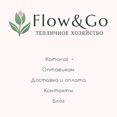
Каталог
Оптовикам
Доставка и оплата
Контакты
Блог