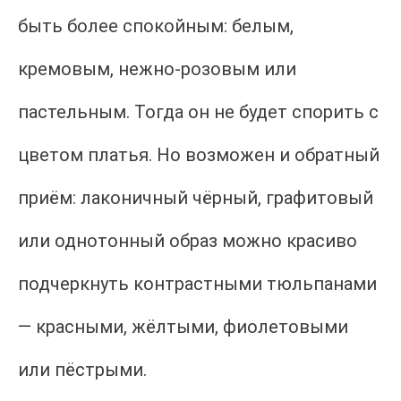
быть более спокойным: белым,
кремовым, нежно-розовым или
пастельным. Тогда он не будет спорить с
цветом платья. Но возможен и обратный
приём: лаконичный чёрный, графитовый
или однотонный образ можно красиво
подчеркнуть контрастными тюльпанами
— красными, жёлтыми, фиолетовыми
или пёстрыми.