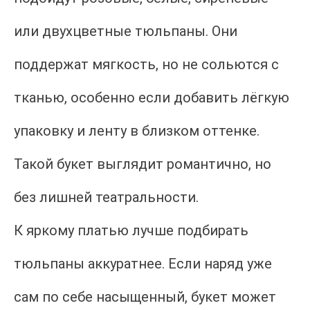
или двухцветные тюльпаны. Они
поддержат мягкость, но не сольются с
тканью, особенно если добавить лёгкую
упаковку и ленту в близком оттенке.
Такой букет выглядит романтично, но
без лишней театральности.
К яркому платью лучше подбирать
тюльпаны аккуратнее. Если наряд уже
сам по себе насыщенный, букет может