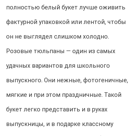
полностью белый букет лучше оживить
фактурной упаковкой или лентой, чтобы
он не выглядел слишком холодно.
Розовые тюльпаны — один из самых
удачных вариантов для школьного
выпускного. Они нежные, фотогеничные,
мягкие и при этом праздничные. Такой
букет легко представить и в руках
выпускницы, и в подарке классному