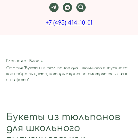
+7 (495) 414-10-01
Главная
»
Блог
»
Статья "Букеты из тюльпанов для школьного выпускного:
как выбрать цветы, которые красиво смотрятся в жизни
и на фото"
Букеты из тюльпанов
для школьного