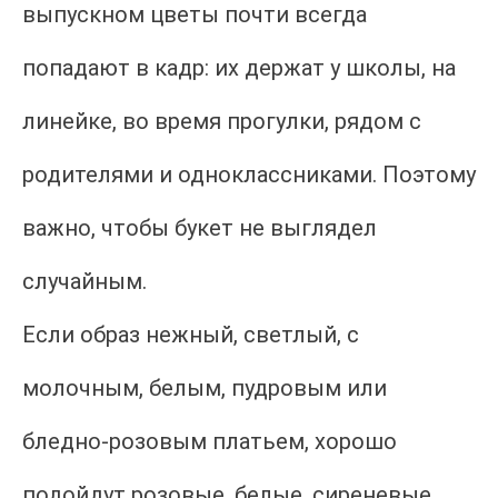
выпускном цветы почти всегда
попадают в кадр: их держат у школы, на
линейке, во время прогулки, рядом с
родителями и одноклассниками. Поэтому
важно, чтобы букет не выглядел
случайным.
Если образ нежный, светлый, с
молочным, белым, пудровым или
бледно-розовым платьем, хорошо
подойдут розовые, белые, сиреневые