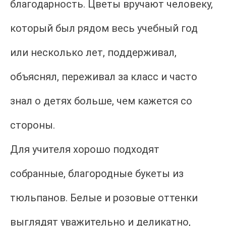
благодарность. Цветы вручают человеку,
который был рядом весь учебный год
или несколько лет, поддерживал,
объяснял, переживал за класс и часто
знал о детях больше, чем кажется со
стороны.
Для учителя хорошо подходят
собранные, благородные букеты из
тюльпанов. Белые и розовые оттенки
выглядят уважительно и деликатно,