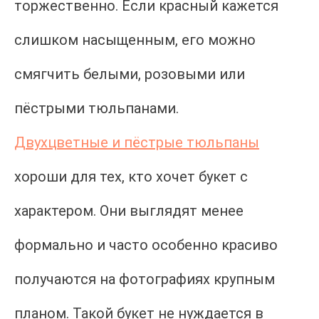
торжественно. Если красный кажется
слишком насыщенным, его можно
смягчить белыми, розовыми или
пёстрыми тюльпанами.
Двухцветные и пёстрые тюльпаны
хороши для тех, кто хочет букет с
характером. Они выглядят менее
формально и часто особенно красиво
получаются на фотографиях крупным
планом. Такой букет не нуждается в