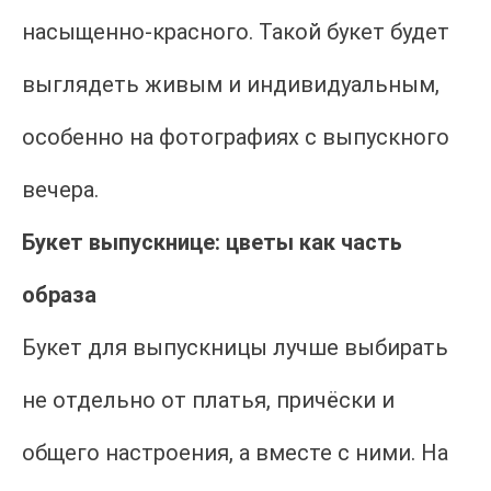
насыщенно-красного. Такой букет будет
выглядеть живым и индивидуальным,
особенно на фотографиях с выпускного
вечера.
Букет выпускнице: цветы как часть
образа
Букет для выпускницы лучше выбирать
не отдельно от платья, причёски и
общего настроения, а вместе с ними. На