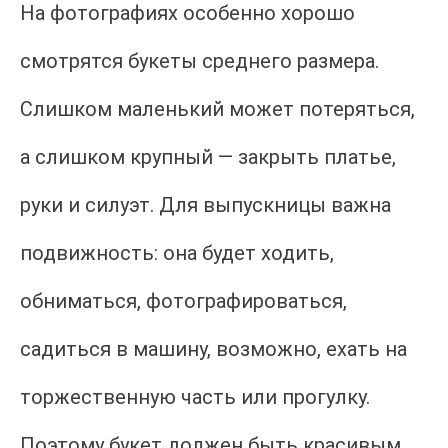
На фотографиях особенно хорошо
смотрятся букеты среднего размера.
Слишком маленький может потеряться,
а слишком крупный — закрыть платье,
руки и силуэт. Для выпускницы важна
подвижность: она будет ходить,
обниматься, фотографироваться,
садиться в машину, возможно, ехать на
торжественную часть или прогулку.
Поэтому букет должен быть красивым,