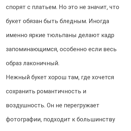
спорят с платьем. Но это не значит, что
букет обязан быть бледным. Иногда
именно яркие тюльпаны делают кадр
запоминающимся, особенно если весь
образ лаконичный.
Нежный букет хорош там, где хочется
сохранить романтичность и
воздушность. Он не перегружает
фотографии, подходит к большинству