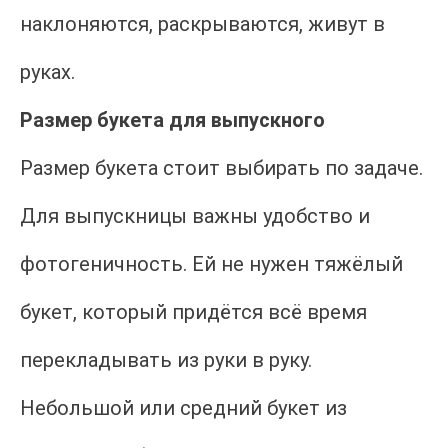
наклоняются, раскрываются, живут в
руках.
Размер букета для выпускного
Размер букета стоит выбирать по задаче.
Для выпускницы важны удобство и
фотогеничность. Ей не нужен тяжёлый
букет, который придётся всё время
перекладывать из руки в руку.
Небольшой или средний букет из