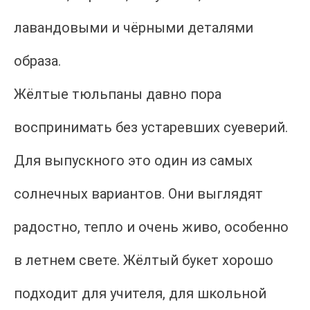
лавандовыми и чёрными деталями
образа.
Жёлтые тюльпаны давно пора
воспринимать без устаревших суеверий.
Для выпускного это один из самых
солнечных вариантов. Они выглядят
радостно, тепло и очень живо, особенно
в летнем свете. Жёлтый букет хорошо
подходит для учителя, для школьной