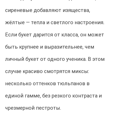
сиреневые добавляют изящества,
жёлтые — тепла и светлого настроения.
Если букет дарится от класса, он может
быть крупнее и выразительнее, чем
личный букет от одного ученика. В этом
случае красиво смотрятся миксы:
несколько оттенков тюльпанов в
единой гамме, без резкого контраста и
чрезмерной пестроты.