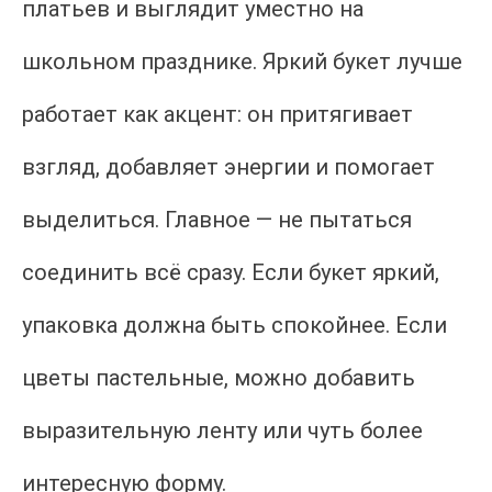
платьев и выглядит уместно на
школьном празднике. Яркий букет лучше
работает как акцент: он притягивает
взгляд, добавляет энергии и помогает
выделиться. Главное — не пытаться
соединить всё сразу. Если букет яркий,
упаковка должна быть спокойнее. Если
цветы пастельные, можно добавить
выразительную ленту или чуть более
интересную форму.